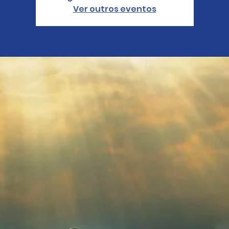
Ver outros eventos