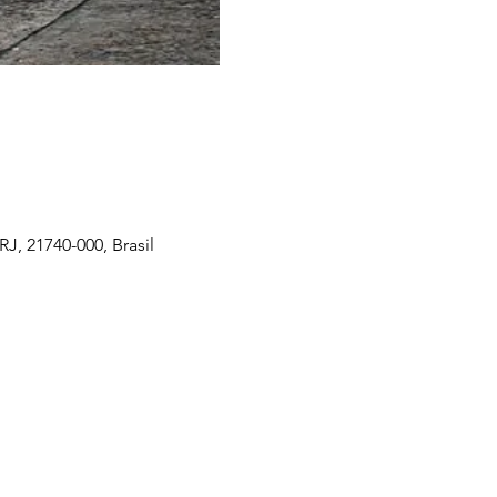
J, 21740-000, Brasil