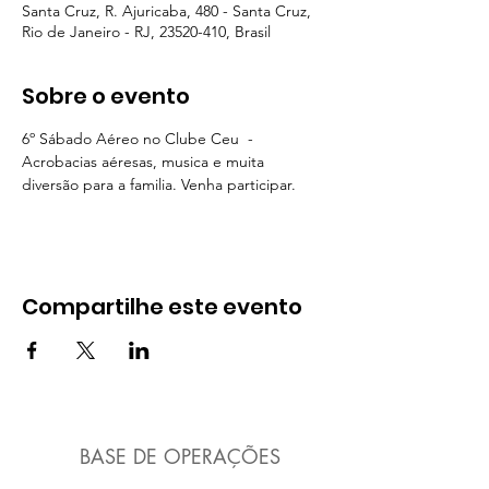
Santa Cruz, R. Ajuricaba, 480 - Santa Cruz,
Rio de Janeiro - RJ, 23520-410, Brasil
Sobre o evento
6º Sábado Aéreo no Clube Ceu  - 
Acrobacias aéresas, musica e muita 
diversão para a familia. Venha participar.
Compartilhe este evento
BASE DE OPERAÇÕES