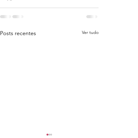
Ver tudo
Posts recentes